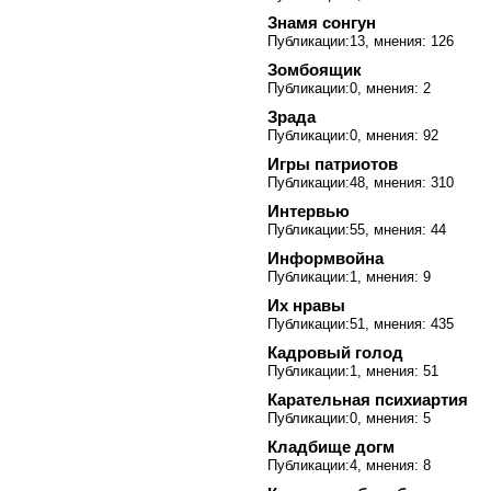
Знамя сонгун
Публикации:13, мнения: 126
Зомбоящик
Публикации:0, мнения: 2
Зрада
Публикации:0, мнения: 92
Игры патриотов
Публикации:48, мнения: 310
Интервью
Публикации:55, мнения: 44
Информвойна
Публикации:1, мнения: 9
Их нравы
Публикации:51, мнения: 435
Кадровый голод
Публикации:1, мнения: 51
Карательная психиартия
Публикации:0, мнения: 5
Кладбище догм
Публикации:4, мнения: 8