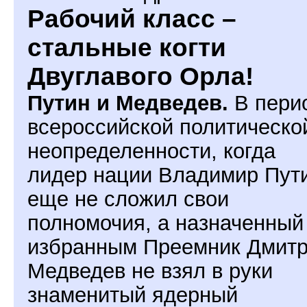
Рабочий класс –
стальные когти
Двуглавого Орла!
Путин и Медведев.
В пери
всероссийской политическо
неопределенности, когда
лидер нации Владимир Пут
еще не сложил свои
полномочия, а назначенный
избранным Преемник Дмит
Медведев не взял в руки
знаменитый ядерный