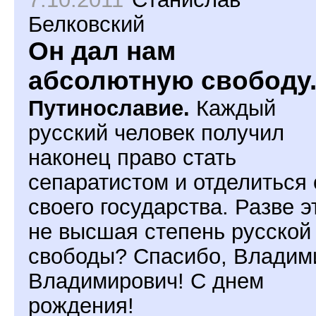
Белковский
Он дал нам
абсолютную свободу
Путинославие.
Каждый
русский человек получил
наконец право стать
сепаратистом и отделиться 
своего государства. Разве э
не высшая степень русской
свободы? Спасибо, Владим
Владимирович! С днем
рождения!