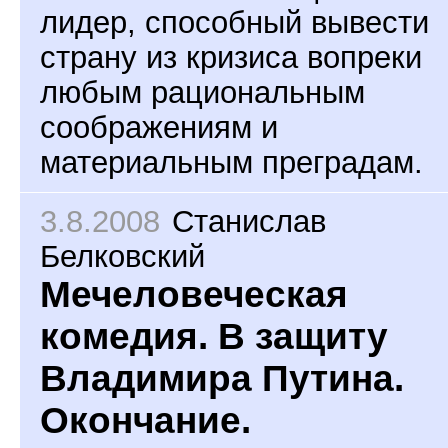
лидер, способный вывести
страну из кризиса вопреки
любым рациональным
соображениям и
материальным преградам.
3.8.2008
Станислав
Белковский
Мечеловеческая
комедия. В защиту
Владимира Путина.
Окончание.