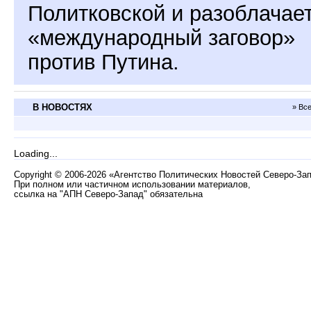
Политковской и разоблачае
«международный заговор»
против Путина.
В НОВОСТЯХ
» Вс
Loading...
Copyright
©
2006-2026 «Агентство Политических Новостей Северо-За
При полном или частичном использовании материалов,
ссылка на "АПН Северо-Запад" обязательна