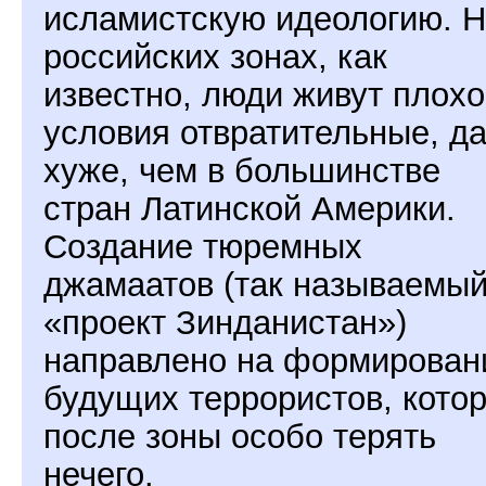
исламистскую идеологию. 
российских зонах, как
известно, люди живут плохо
условия отвратительные, д
хуже, чем в большинстве
стран Латинской Америки.
Создание тюремных
джамаатов (так называемы
«проект Зинданистан»)
направлено на формирован
будущих террористов, кото
после зоны особо терять
нечего.