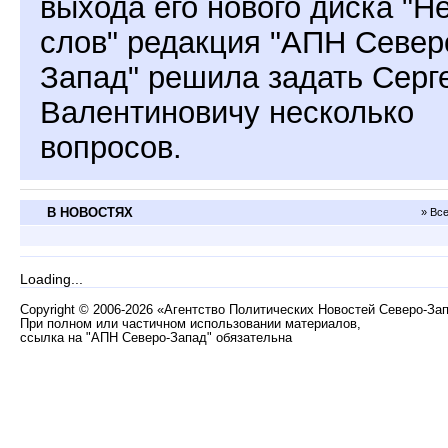
выхода его нового диска "Н
слов" редакция "АПН Север
Запад" решила задать Серг
Валентиновичу несколько
вопросов.
В НОВОСТЯХ
» Вс
Loading...
Copyright
©
2006-2026 «Агентство Политических Новостей Северо-За
При полном или частичном использовании материалов,
ссылка на "АПН Северо-Запад" обязательна