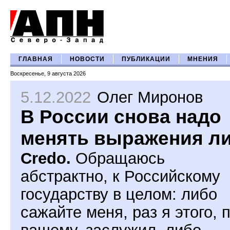
ГЛАВНАЯ
НОВОСТИ
ПУБЛИКАЦИИ
МНЕНИЯ
Воскресенье, 9 августа 2026
5.12.2022
Олег Миронов
В России снова надо
менять выражения л
Credo.
Обращаюсь
абстрактно, к Российскому
государству в целом: либо
сажайте меня, раз я этого, 