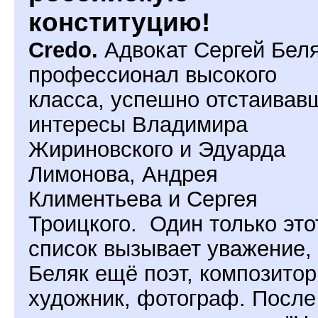
конституцию!
Credo.
Адвокат Сергей Беля
профессионал высокого
класса, успешно отстаивав
интересы Владимира
Жириновского и Эдуарда
Лимонова, Андрея
Климентьева и Сергея
Троицкого. Один только это
список вызывает уважение,
Беляк ещё поэт, композитор
художник, фотограф. После