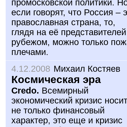
промосковской политики. Н
если говорят, что Россия – 
православная страна, то,
глядя на её представителей
рубежом, можно только пож
плечами.
4.12.2008
Михаил Костяев
Космическая эра
Credo.
Всемирный
экономический кризис носи
не только финансовый
характер, это еще и кризис