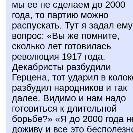
мы ее не сделаем до 2000
года, то партию можно
распускать. Тут я задал ему
вопрос: «Вы же помните,
сколько лет готовилась
революция 1917 года.
Декабристы разбудили
Герцена, тот ударил в колок
разбудил народников и так
далее. Видимо и нам надо
готовиться к длительной
борьбе?» «Я до 2000 года н
доживу и все это бесполезн