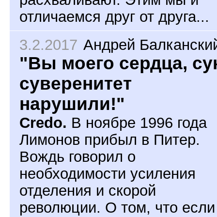
отличаемся друг от друга...
3.2.2017
Андрей Балкански
"Вы моего сердца, су
суверенитет
нарушили!"
Credo.
В ноябре 1996 года
Лимонов прибыл в Питер.
Вождь говорил о
необходимости усиления
отделения и скорой
революции. О том, что если