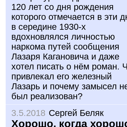
120 лет со дня рождения
которого отмечается в эти д
в середине 1930-х
вдохновлялся личностью
наркома путей сообщения
Лазаря Кагановича и даже
хотел писать о нём роман. 
привлекал его железный
Лазарь и почему замысел н
был реализован?
3.5.2018
Сергей Беляк
Хорошо, когда хорош