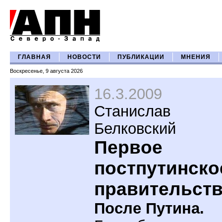
ГЛАВНАЯ
НОВОСТИ
ПУБЛИКАЦИИ
МНЕНИЯ
Воскресенье, 9 августа 2026
16.3.2009
Станислав
Белковский
Первое
постпутинско
правительст
После Путина.