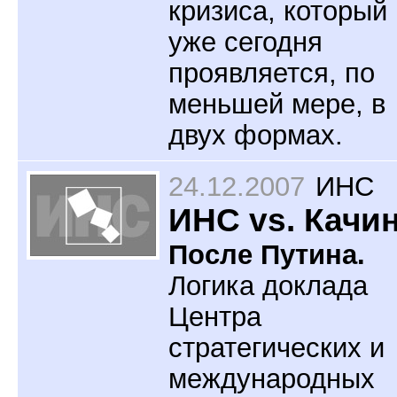
кризиса, который
уже сегодня
проявляется, по
меньшей мере, в
двух формах.
24.12.2007
ИНС
ИНС vs. Качи
После Путина.
Логика доклада
Центра
стратегических и
международных