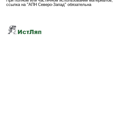
При полном или частичном использовании материалов,
ссылка на "АПН Северо-Запад" обязательна