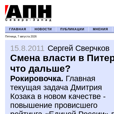
ГЛАВНАЯ
НОВОСТИ
ПУБЛИКАЦИИ
МНЕНИЯ
Пятница, 7 августа 2026
15.8.2011
Сергей Сверчков
Смена власти в Питер
что дальше?
Рокировочка.
Главная
текущая задача Дмитрия
Козака в новом качестве -
повышение провисшего