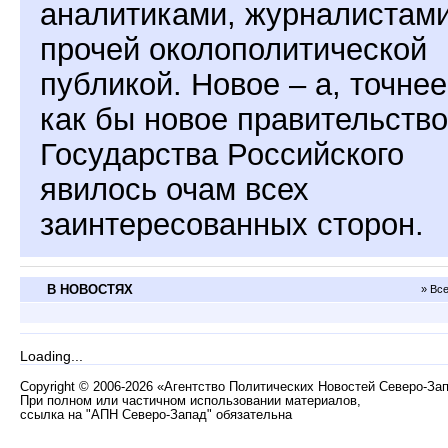
аналитиками, журналистами
прочей околополитической
публикой. Новое – а, точнее
как бы новое правительство
Государства Российского
явилось очам всех
заинтересованных сторон.
В НОВОСТЯХ
» Вс
Loading...
Copyright
©
2006-2026 «Агентство Политических Новостей Северо-За
При полном или частичном использовании материалов,
ссылка на "АПН Северо-Запад" обязательна