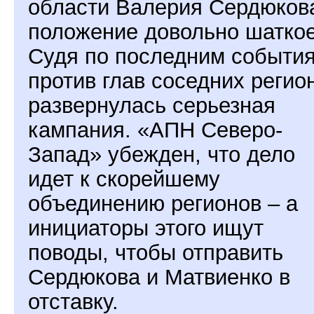
области Валерия Сердюков
положение довольно шаткое
Судя по последним событи
против глав соседних регио
развернулась серьезная
кампания. «АПН Северо-
Запад» убежден, что дело
идет к скорейшему
объединению регионов – а
инициаторы этого ищут
поводы, чтобы отправить
Сердюкова и Матвиенко в
отставку.