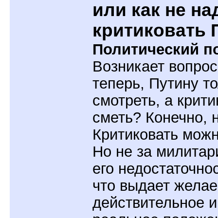
или как не на
критиковать 
Политический по
Возникает вопрос
теперь, Путину то
смотреть, а крити
сметь? Конечно, н
Критиковать можн
Но не за милитари
его недостаточнос
что выдает желае
действительное и