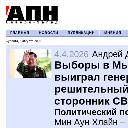
ГЛАВНАЯ
НОВОСТИ
ПУБЛИКАЦИИ
МНЕНИЯ
Суббота, 8 августа 2026
4.4.2026
Андрей 
Выборы в Мь
выиграл гене
решительны
сторонник С
Политический по
Мин Аун Хлайн – 