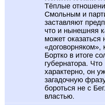
Тёплые отношени
Смольным и парт
заставляют предп
что и нынешняя 
может оказаться 
«договорняком», 
Бортко в итоге со
губернатора. Что
характерно, он у
загадочную фразу
бороться не с Бег
властью.