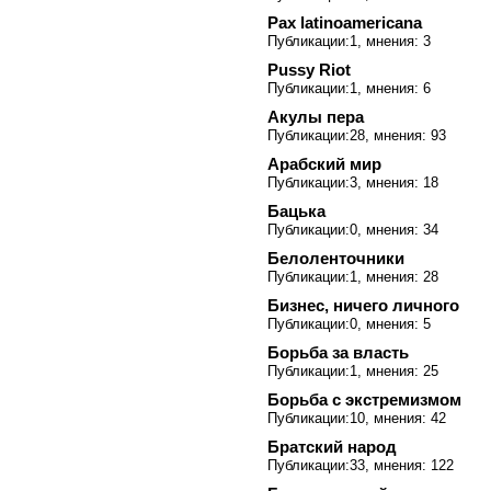
Pax latinoamericana
Публикации:1, мнения: 3
Pussy Riot
Публикации:1, мнения: 6
Акулы пера
Публикации:28, мнения: 93
Арабский мир
Публикации:3, мнения: 18
Бацька
Публикации:0, мнения: 34
Белоленточники
Публикации:1, мнения: 28
Бизнес, ничего личного
Публикации:0, мнения: 5
Борьба за власть
Публикации:1, мнения: 25
Борьба с экстремизмом
Публикации:10, мнения: 42
Братский народ
Публикации:33, мнения: 122