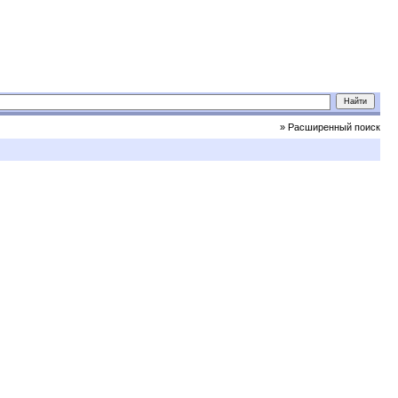
» Расширенный поиск