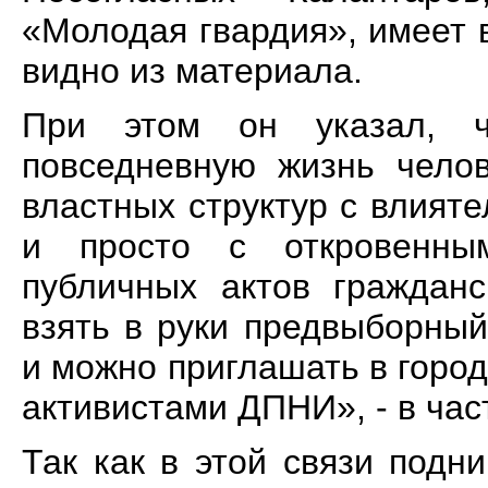
«Молодая гвардия», имеет 
видно из материала.
При этом он указал, ч
повседневную жизнь чело
властных структур с влия
и просто с откровенны
публичных актов гражданс
взять в руки предвыборны
и можно приглашать в горо
активистами ДПНИ», - в час
Так как в этой связи подн