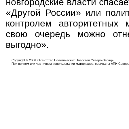
новгородские власти спасае
«Другой России» или поли
контролем авторитетных 
свою очередь можно отне
выгодно».
Copyright
©
2006 «Агентство Политических Новостей Северо-Запад».
При полном или частичном использовании материалов, ссылка на АПН Северо