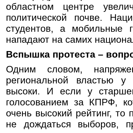
областном центре увели
политической почве. Нац
студентов, а мобильные 
нападают на самих национа
Вспышка протеста – вопр
Одним словом, напряже
региональной властью у 
высоки. И если у старшег
голосованием за КПРФ, ко
очень высокий рейтинг, то
не дождаться выборов, п