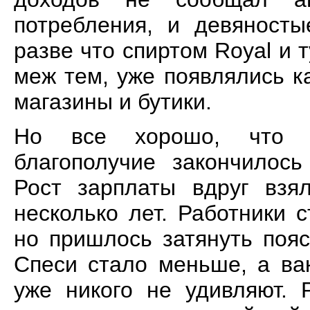
потребления, и девяност
разве что спиртом Royal и 
меж тем, уже появлялись к
магазины и бутики.
Но все хорошо, что х
благополучие закончилось
Рост зарплаты вдруг взя
несколько лет. Работники с
но пришлось затянуть пояс
Спеси стало меньше, а ва
уже никого не удивляют. 