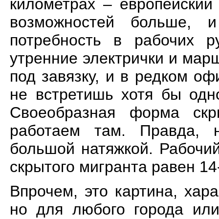
километрах – европейский 
возможностей больше, и
потребность в рабочих р
утренние электрички и мар
под завязку, и в редком 
не встретишь хотя бы одн
Своеобразная форма скр
работаем там. Правда, 
большой натяжкой. Рабочий
скрытого мигранта равен 14
Впрочем, это картина, хар
но для любого города или