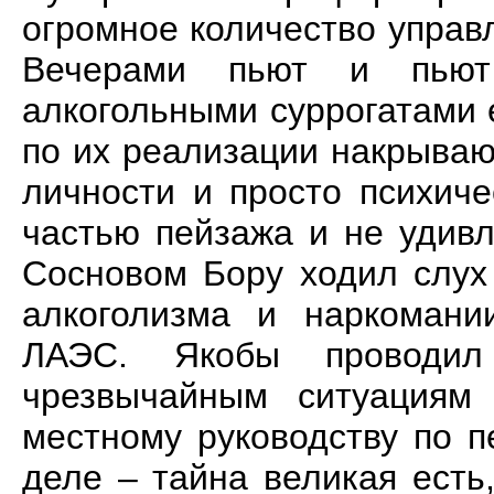
огромное количество управ
Вечерами пьют и пьют
алкогольными суррогатами 
по их реализации накрываю
личности и просто психич
частью пейзажа и не удивл
Сосновом Бору ходил слух
алкоголизма и наркомани
ЛАЭС. Якобы проводил
чрезвычайным ситуациям
местному руководству по п
деле – тайна великая есть