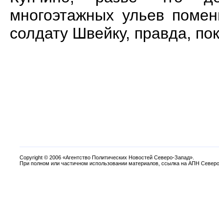
многоэтажных ульев помен
солдату Швейку, правда, пок
Copyright
©
2006 «Агентство Политических Новостей Северо-Запад».
При полном или частичном использовании материалов, ссылка на АПН Северо