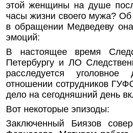
этой женщины на душе посл
часы жизни своего мужа? Об
в обращении Медведеву она
эмоций:
В настоящее время Следс
Петербургу и ЛО Следствен
расследуется уголовное 
отношении сотрудников ГУФ
дело на сегодняшний день в
Вот некоторые эпизоды:
Заключенный Биязов совер