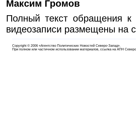
Максим Громов
Полный текст обращения к
видеозаписи размещены на 
Copyright
©
2006 «Агентство Политических Новостей Северо-Запад».
При полном или частичном использовании материалов, ссылка на АПН Северо