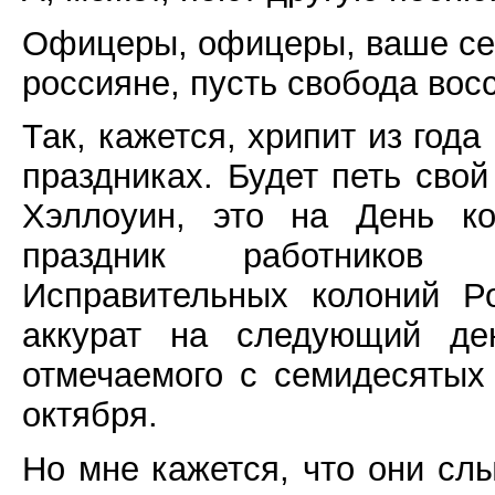
Офицеры, офицеры, ваше се
россияне, пусть свобода вос
Так, кажется, хрипит из года
праздниках. Будет петь свой
Хэллоуин, это на День ко
праздник работников 
Исправительных колоний Р
аккурат на следующий ден
отмечаемого с семидесятых
октября.
Но мне кажется, что они сл