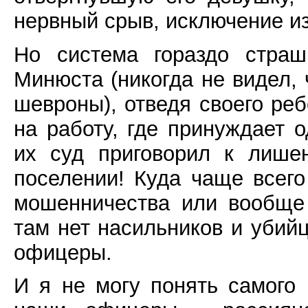
нервный срыв, исключение из
Но система гораздо страш
Минюста (никогда не видел,
шевроны), отведя своего реб
на работу, где принуждает о
их суд приговорил к лише
поселении! Куда чаще всег
мошенничества или вообще
там нет насильников и убий
офицеры.
И я не могу понять самого 