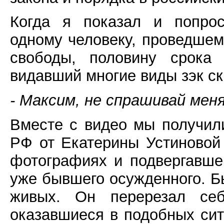
Когда я показал и попрос
одному человеку, проведшем
свободы, половину срока
видавший многие виды зэк ск
- Максим, не спрашивай меня
Вместе с видео мы получил
РФ от Екатерины Устиновой
фотографиях и подвергавше
уже бывшего осужденного. Бы
живых. Он перерезал себ
оказавшиеся в подобных сит