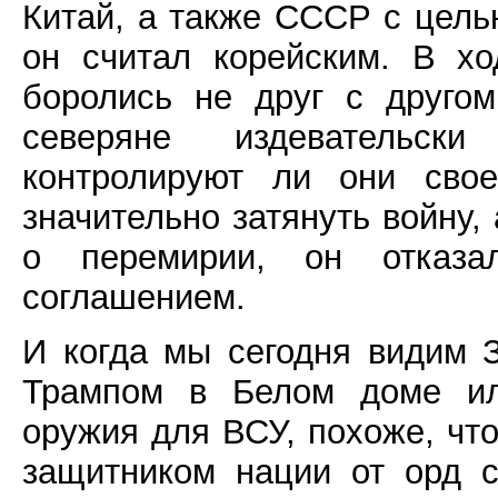
Китай, а также СССР с цель
он считал корейским. В хо
боролись не друг с друго
северяне издевательск
контролируют ли они свое
значительно затянуть войну,
о перемирии, он отказа
соглашением.
И когда мы сегодня видим 
Трампом в Белом доме ил
оружия для ВСУ, похоже, что
защитником нации от орд 