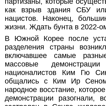
партизаны, которые осуществ
как взрыв здания СБУ ил
нацистов. Наконец, больши
жизни. Ждать бунта в 2022-о
В Южной Корее после уст
разделения страны возник
включавшее самые разные
массовые демонстрации
националистов Ким Гю Си
общались с Ким Ир Сеном
народное восстание, которое
демонстрации разогнали, 