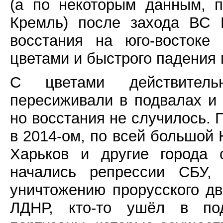
(а по некоторым данным, 
Кремль) после захода ВС 
восстания на юго-востоке
цветами и быстрого падения 
С цветами действитель
пересиживали в подвалах и 
но восстания не случилось. 
в 2014-ом, по всей большой 
Харьков и другие города 
начались репрессии СБУ,
уничтожению прорусского дв
ЛДНР, кто-то ушёл в под