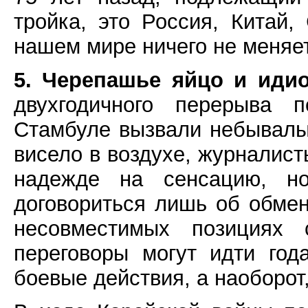
тройка, это Россия, Китай
нашем мире ничего не меняе
5. Черепашье яйцо и идио
двухгодичного перерыва 
Стамбуле вызвали небывалы
висело в воздухе, журналист
надежде на сенсацию, н
договориться лишь об обме
несовместимых позициях 
переговоры могут идти год
боевые действия, а наоборот