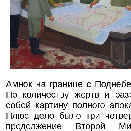
Амнок на границе с Поднебе
По количеству жертв и раз
собой картину полного апок
Плюс дело было три четвер
продолжение Второй М