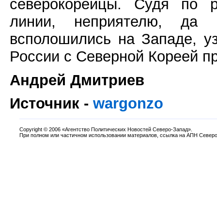
северокорейцы. Судя по р
линии, неприятелю, да
всполошились на Западе, у
России с Северной Кореей п
Андрей Дмитриев
Источник -
wargonzo
Copyright
©
2006 «Агентство Политических Новостей Северо-Запад».
При полном или частичном использовании материалов, ссылка на АПН Северо