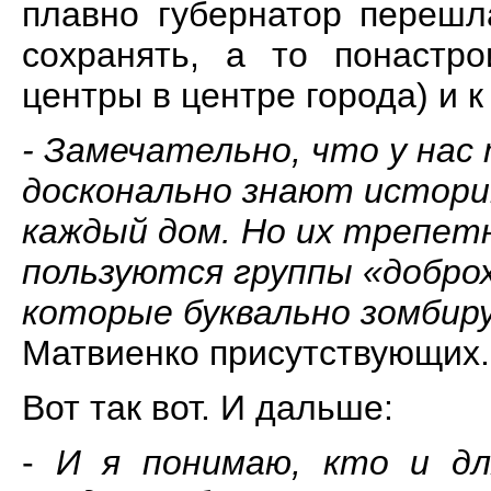
плавно губернатор перешл
сохранять, а то понастр
центры в центре города) и к
- Замечательно, что у нас
досконально знают истори
каждый дом. Но их трепетн
пользуются группы «доброх
которые буквально зомбир
Матвиенко присутствующих.
Вот так вот. И дальше:
-
И я понимаю, кто и дл