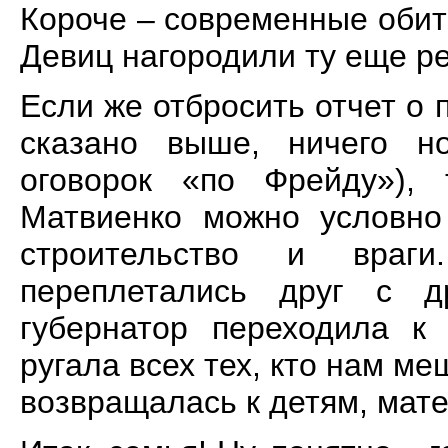
Короче – современные оби
Девиц нагородили ту еще ре
Если же отбросить отчет о 
сказано выше, ничего но
оговорок «по Фрейду»),
Матвиенко можно условно 
строительство и враг
переплетались друг с д
губернатор переходила к 
ругала всех тех, кто нам ме
возвращалась к детям, мате