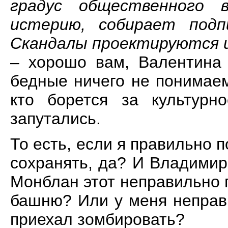
градус общественного в
истерию, собирает под
Скандалы проектируются и
– хорошо вам, Валентина 
бедные ничего не понимаем,
кто борется за культур
запутались.
То есть, если я правильно 
сохранять, да? И Владими
Монблан этот неправильно 
башню? Или у меня неправ
приехал зомбировать?