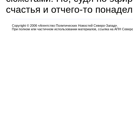
счастья и отчего-то понаде
Copyright
©
2006 «Агентство Политических Новостей Северо-Запад».
При полном или частичном использовании материалов, ссылка на АПН Северо