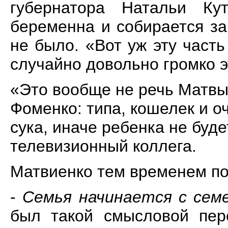
губернатора Натальи К
беременна и собирается з
не было. «Вот уж эту часть
случайно довольно громко э
«Это вообще не речь Матвы
Фоменко: типа, кошелек и оч
сука, иначе ребенка не буде
телевизионный коллега.
Матвиенко тем временем по
-
Семья начинается с семе
был такой смысловой пер