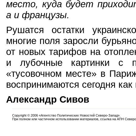
место, куда будет приходи
а и французы.
Рушатся остатки украинско
многие поля заросли бурьян
от новых тарифов на отопле
и лубочные картинки с п
«тусовочном месте» в Пари
воспринимаются сегодня как 
Александр Сивов
Copyright
©
2006 «Агентство Политических Новостей Северо-Запад».
При полном или частичном использовании материалов, ссылка на АПН Северо