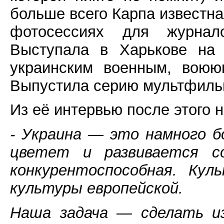
больше всего Карпа известна
фотосессиях для журна
Выступала в Харькове на 
украинским военным, воюю
Выпустила серию мультфильм
Из её интервью после этого 
- Украина — это намного б
цветет и развивается со
конкурентоспособная. Кул
культуры европейской.
Наша задача — сделать из