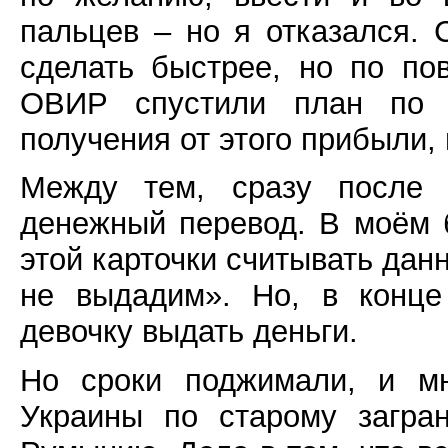
пальцев – но я отказался.
сделать быстрее, но по по
ОВИР спустили план по с
получения от этого прибыли, 
Между тем, сразу после 
денежный перевод. В моём б
этой карточки считывать дан
не выдадим». Но, в конце 
девочку выдать деньги.
Но сроки поджимали, и мн
Украины по старому загран