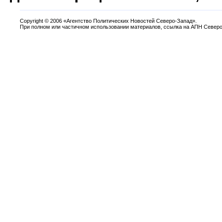
Copyright
©
2006 «Агентство Политических Новостей Северо-Запад».
При полном или частичном использовании материалов, ссылка на АПН Северо