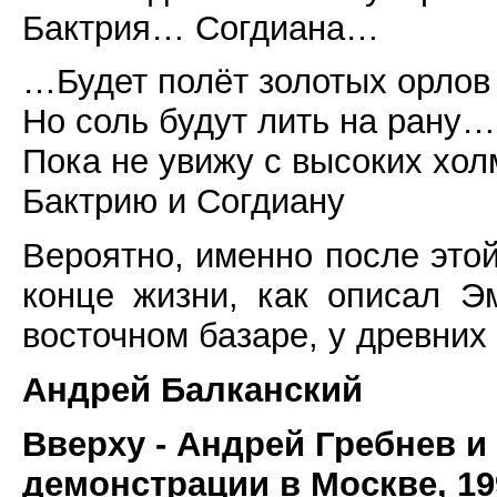
Бактрия… Согдиана…
…Будет полёт золотых орлов
Но соль будут лить на рану…
Пока не увижу с высоких хол
Бактрию и Согдиану
Вероятно, именно после это
конце жизни, как описал 
восточном базаре, у древних
Андрей Балканский
Вверху - Андрей Гребнев и
демонстрации в Москве, 19