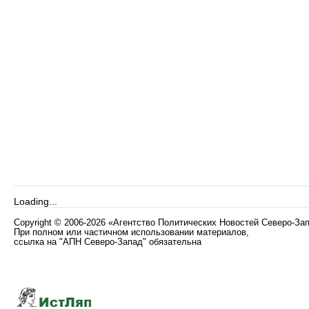
Loading...
Copyright
©
2006-2026 «Агентство Политических Новостей Северо-За
При полном или частичном использовании материалов,
ссылка на "АПН Северо-Запад" обязательна