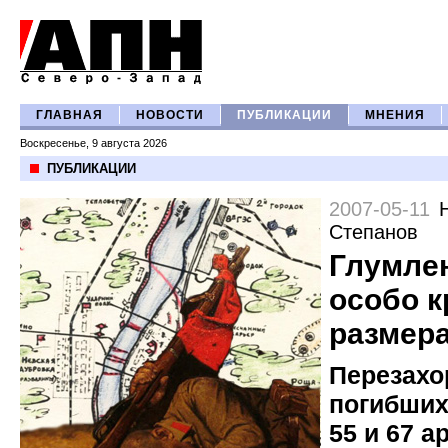
ГЛАВНАЯ
НОВОСТИ
ПУБЛИКАЦИИ
МНЕНИЯ
Воскресенье, 9 августа 2026
ПУБЛИКАЦИИ
2007-05-11
Степанов
Глумле
особо 
размер
Перезахо
погибших
55 и 67 а