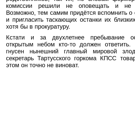
комиссии решили не оповещать и не п
Возможно, тем самим придётся вспомнить о 
и пригласить таскающих останки их близки
хотя бы в прокуратуру.
Кстати и за двухлетнее пребывание о
открытым небом кто-то должен ответить.
гнусен нынешний главный мировой зло
секретарь Тартусского горкома КПСС тов
этом он точно не виноват.