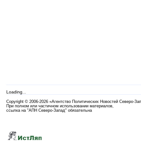
Loading...
Copyright
©
2006-2026 «Агентство Политических Новостей Северо-За
При полном или частичном использовании материалов,
ссылка на "АПН Северо-Запад" обязательна