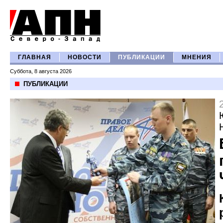
ГЛАВНАЯ
НОВОСТИ
ПУБЛИКАЦИИ
МНЕНИЯ
Суббота, 8 августа 2026
ПУБЛИКАЦИИ