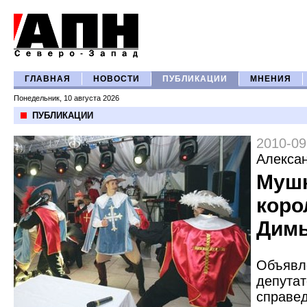
ГЛАВНАЯ
НОВОСТИ
ПУБЛИКАЦИИ
МНЕНИЯ
Понедельник, 10 августа 2026
ПУБЛИКАЦИИ
2010-09
Алекса
Муш
коро
Дим
Объявл
депутат
справе