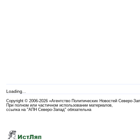
Loading...
Copyright
©
2006-2026 «Агентство Политических Новостей Северо-За
При полном или частичном использовании материалов,
ссылка на "АПН Северо-Запад" обязательна