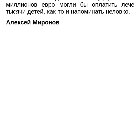
миллионов евро могли бы оплатить лече
тысячи детей, как-то и напоминать неловко.
Алексей Миронов