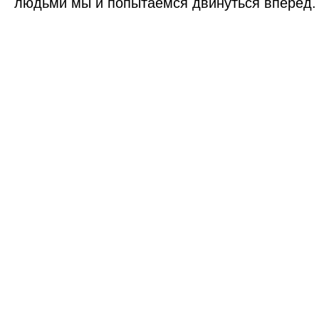
людьми мы и попытаемся двинуться вперед.