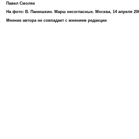
Павел Смоляк
На фото: В. Панюшкин. Марш несогласных. Москва, 14 апреля 20
Мнение автора не совпадает с мнением редакции