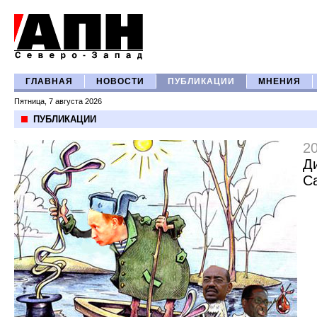
ГЛАВНАЯ
НОВОСТИ
ПУБЛИКАЦИИ
МНЕНИЯ
Пятница, 7 августа 2026
ПУБЛИКАЦИИ
2
Д
С