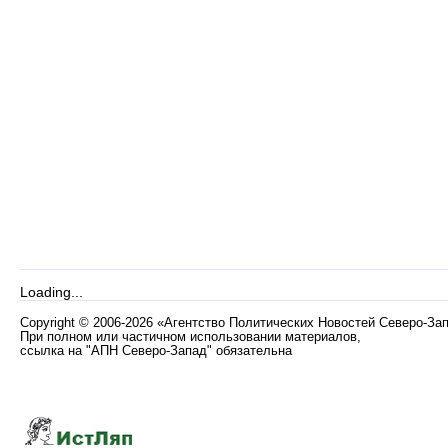
Loading...
Copyright
©
2006-2026 «Агентство Политических Новостей Северо-За
При полном или частичном использовании материалов,
ссылка на "АПН Северо-Запад" обязательна