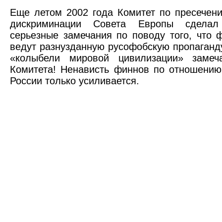
Еще летом 2002 года Комитет по пресечен
дискриминации Совета Европы сделал
серьезные замечания по поводу того, что
ведут разнузданную русофобскую пропаганду
«колыбели мировой цивилизации» замеча
Комитета! Ненависть финнов по отношению
России только усиливается.