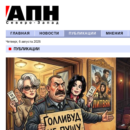
ГЛАВНАЯ
НОВОСТИ
ПУБЛИКАЦИИ
МНЕНИЯ
Четверг, 6 августа 2026
ПУБЛИКАЦИИ