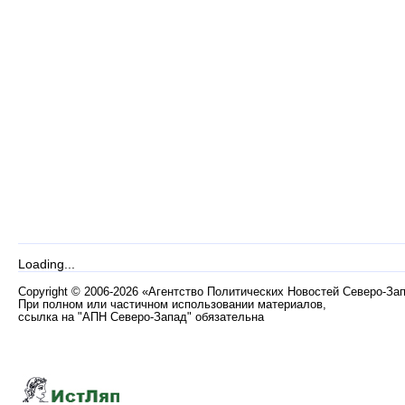
Loading...
Copyright
©
2006-2026 «Агентство Политических Новостей Северо-За
При полном или частичном использовании материалов,
ссылка на "АПН Северо-Запад" обязательна