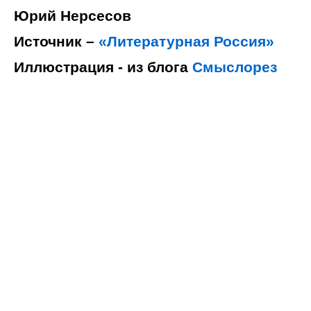
Юрий Нерсесов
Источник –
«Литературная Россия»
Иллюстрация - из блога
Смыслорез