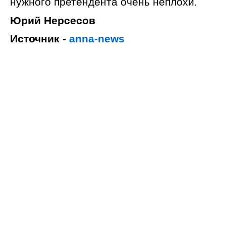
нужного претендента очень неплохи.
Юрий Нерсесов
Источник -
anna-news