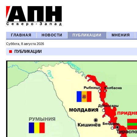
ГЛАВНАЯ
НОВОСТИ
ПУБЛИКАЦИИ
МНЕНИЯ
Суббота, 8 августа 2026
ПУБЛИКАЦИИ