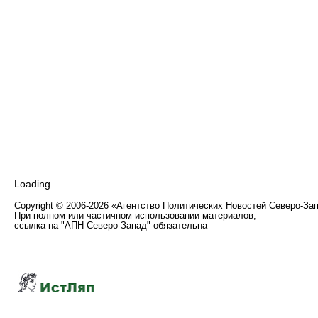
Loading...
Copyright
©
2006-2026 «Агентство Политических Новостей Северо-За
При полном или частичном использовании материалов,
ссылка на "АПН Северо-Запад" обязательна