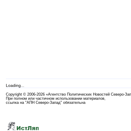
Loading...
Copyright
©
2006-2026 «Агентство Политических Новостей Северо-За
При полном или частичном использовании материалов,
ссылка на "АПН Северо-Запад" обязательна