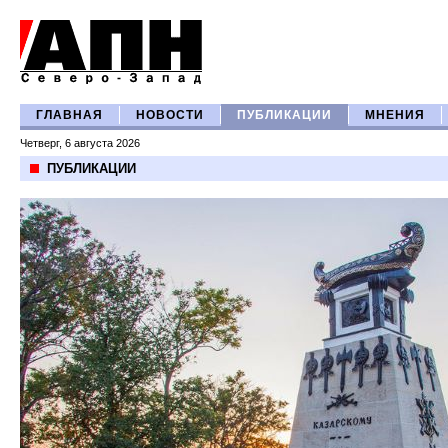
ГЛАВНАЯ
НОВОСТИ
ПУБЛИКАЦИИ
МНЕНИЯ
Четверг, 6 августа 2026
ПУБЛИКАЦИИ