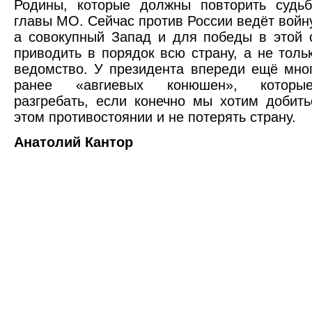
Родины, которые должны повторить судьб
главы МО. Сейчас против России ведёт войну
а совокупный Запад и для победы в этой 
приводить в порядок всю страну, а не толь
ведомство. У президента впереди ещё мно
ранее «авгиевых конюшен», которы
разгребать, если конечно мы хотим добит
этом противостоянии и не потерять страну.
Анатолий Кантор