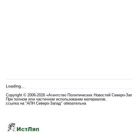
Loading...
Copyright
©
2006-2026 «Агентство Политических Новостей Северо-За
При полном или частичном использовании материалов,
ссылка на "АПН Северо-Запад" обязательна