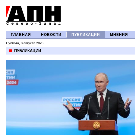
ГЛАВНАЯ
НОВОСТИ
ПУБЛИКАЦИИ
МНЕНИЯ
Суббота, 8 августа 2026
ПУБЛИКАЦИИ