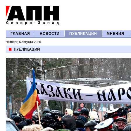
ГЛАВНАЯ
НОВОСТИ
ПУБЛИКАЦИИ
МНЕНИЯ
Четверг, 6 августа 2026
ПУБЛИКАЦИИ