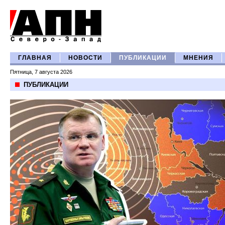
ГЛАВНАЯ
НОВОСТИ
ПУБЛИКАЦИИ
МНЕНИЯ
Пятница, 7 августа 2026
ПУБЛИКАЦИИ