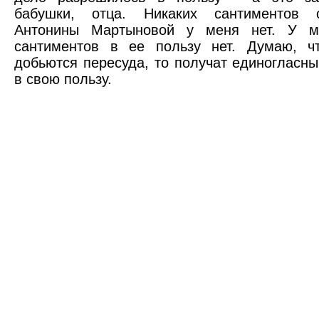
бабушки, отца. Никаких сантиментов о
Антонины Мартыновой у меня нет. У м
сантиментов в ее пользу нет. Думаю, ч
добьются пересуда, то получат единогласны
в свою пользу.