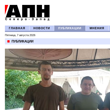
ГЛАВНАЯ
НОВОСТИ
ПУБЛИКАЦИИ
МНЕНИЯ
Пятница, 7 августа 2026
ПУБЛИКАЦИИ