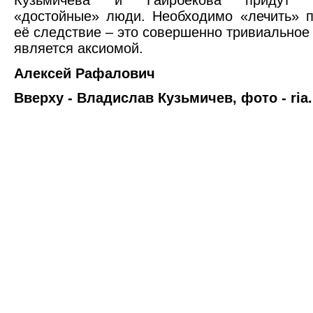
«достойные» люди. Необходимо «лечить» п
её следствие – это совершенно тривиальное
является аксиомой.
Алексей Рафалович
Вверху - Владислав Кузьмичев, фото - ria.