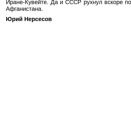
Иране-Кувейте. Да и СССР рухнул вскоре по
Афганистана.
Юрий Нерсесов