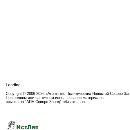
Loading...
Copyright
©
2006-2026 «Агентство Политических Новостей Северо-За
При полном или частичном использовании материалов,
ссылка на "АПН Северо-Запад" обязательна