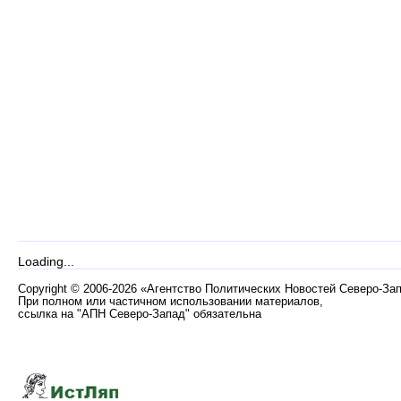
Loading...
Copyright
©
2006-2026 «Агентство Политических Новостей Северо-За
При полном или частичном использовании материалов,
ссылка на "АПН Северо-Запад" обязательна