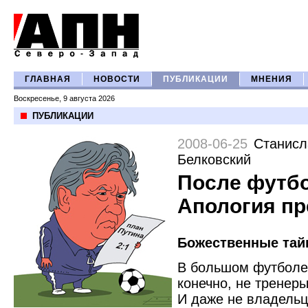
ГЛАВНАЯ
НОВОСТИ
ПУБЛИКАЦИИ
МНЕНИЯ
Воскресенье, 9 августа 2026
ПУБЛИКАЦИИ
2008-06-25
Станисл
Белковский
После футбо
Апология пр
Божественные тай
В большом футболе
конечно, не тренеры
И даже не владельц