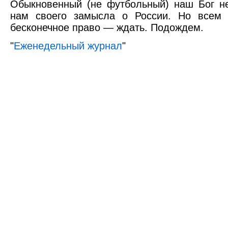
Обыкновенный (не футбольный) наш Бог н
нам своего замысла о России. Но всем
бесконечное право — ждать. Подождем.
"
Еженедельный журнал
"