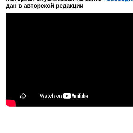
дан в авторской редакции