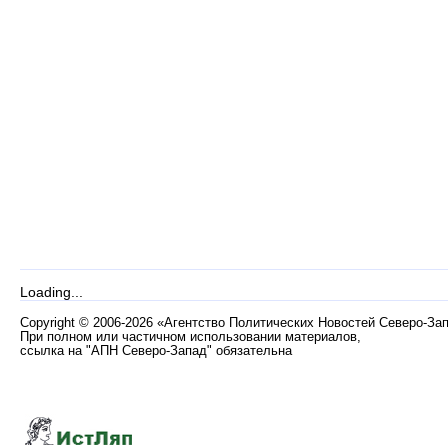
Loading...
Copyright
©
2006-2026 «Агентство Политических Новостей Северо-За
При полном или частичном использовании материалов,
ссылка на "АПН Северо-Запад" обязательна