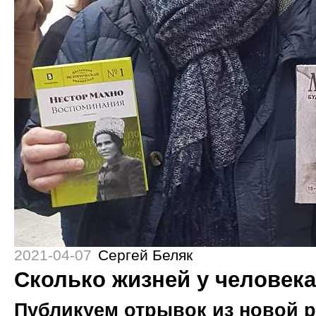
2021-04-07
Сергей Беляк
Сколько жизней у человек
Публикуем отрывок из новой 