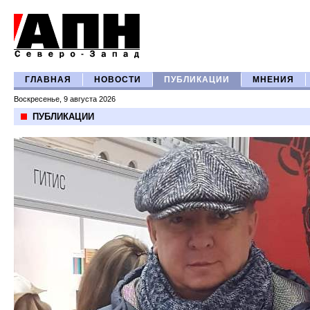
ГЛАВНАЯ
НОВОСТИ
ПУБЛИКАЦИИ
МНЕНИЯ
Воскресенье, 9 августа 2026
ПУБЛИКАЦИИ