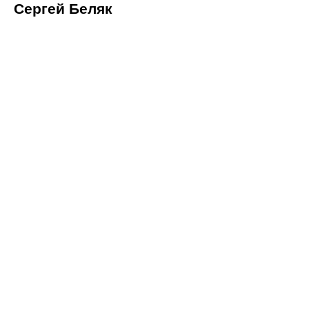
Сергей Беляк