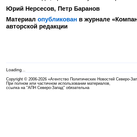
Юрий Нерсесов, Петр Баранов
Материал
опубликован
в журнале «Компан
авторской редакции
Loading...
Copyright
©
2006-2026 «Агентство Политических Новостей Северо-За
При полном или частичном использовании материалов,
ссылка на "АПН Северо-Запад" обязательна