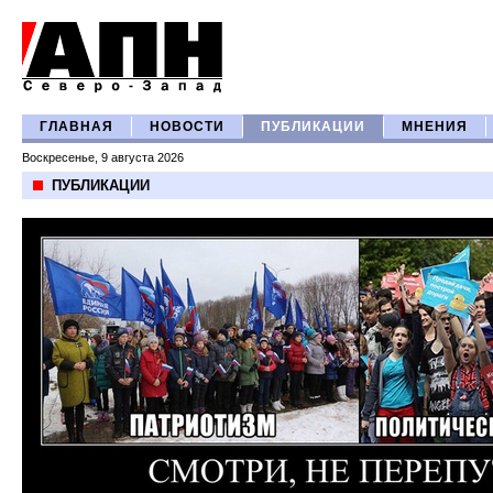
ГЛАВНАЯ
НОВОСТИ
ПУБЛИКАЦИИ
МНЕНИЯ
Воскресенье, 9 августа 2026
ПУБЛИКАЦИИ