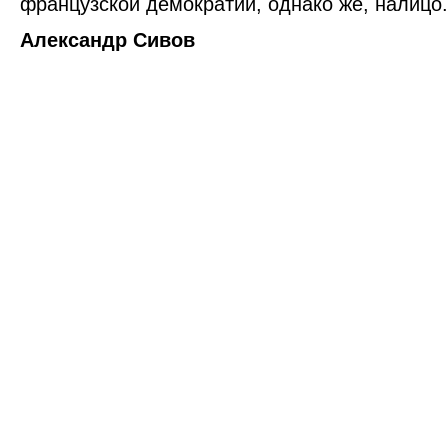
французской демократии, однако же, налицо.
Александр Сивов