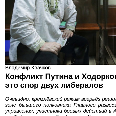
Владимир Квачков
Конфликт Путина и Ходорков
это спор двух либералов
Очевидно, кремлёвский режим всерьёз реши
зоне бывшего полковника Главного разве
управления, участника боевых действий в