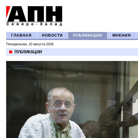
ГЛАВНАЯ
НОВОСТИ
ПУБЛИКАЦИИ
МНЕНИЯ
Понедельник, 10 августа 2026
ПУБЛИКАЦИИ