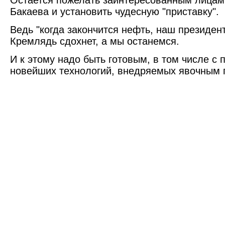
Остается пожелать заинтересованным лицам
Бакаева и установить чудесную "приставку".
Ведь "когда закончится нефть, наш президент
Кремлядь сдохнет, а мы останемся.
И к этому надо быть готовым, в том числе с
новейших технологий, внедряемых явочным 