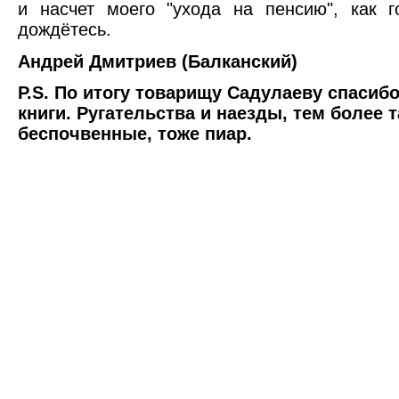
и насчет моего "ухода на пенсию", как г
дождётесь.
Андрей Дмитриев (Балканский)
P.S. По итогу товарищу Садулаеву спасибо
книги. Ругательства и наезды, тем более 
беспочвенные, тоже пиар.