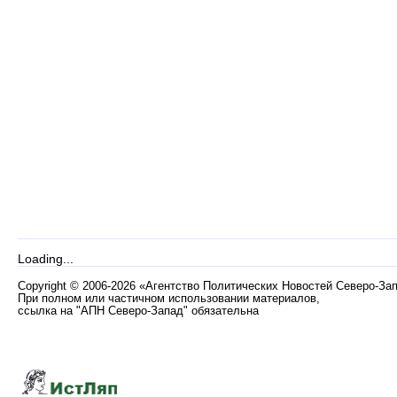
Loading...
Copyright
©
2006-2026 «Агентство Политических Новостей Северо-За
При полном или частичном использовании материалов,
ссылка на "АПН Северо-Запад" обязательна