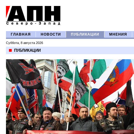
ГЛАВНАЯ
НОВОСТИ
ПУБЛИКАЦИИ
МНЕНИЯ
Суббота, 8 августа 2026
ПУБЛИКАЦИИ