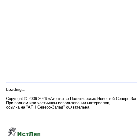
Loading...
Copyright
©
2006-2026 «Агентство Политических Новостей Северо-За
При полном или частичном использовании материалов,
ссылка на "АПН Северо-Запад" обязательна