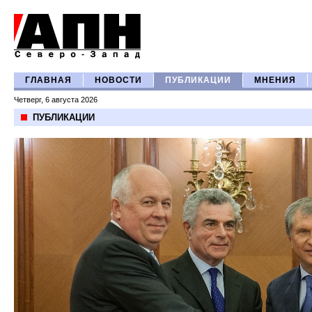
ГЛАВНАЯ
НОВОСТИ
ПУБЛИКАЦИИ
МНЕНИЯ
Четверг, 6 августа 2026
ПУБЛИКАЦИИ