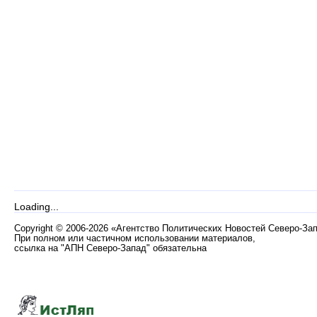
Loading...
Copyright
©
2006-2026 «Агентство Политических Новостей Северо-За
При полном или частичном использовании материалов,
ссылка на "АПН Северо-Запад" обязательна