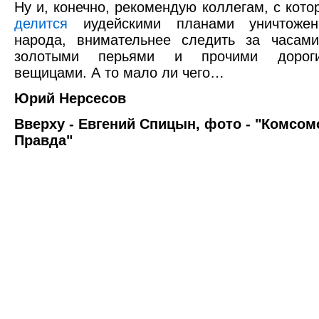
Ну и, конечно, рекомендую коллегам, с кот
делится
иудейскими планами уничтожен
народа, внимательнее следить за часами
золотыми перьями и прочими дорог
вещицами. А то мало ли чего…
Юрий Нерсесов
Вверху - Евгений Спицын, фото - "Комсо
Правда"