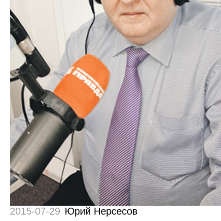
2015-07-29
Юрий Нерсесов