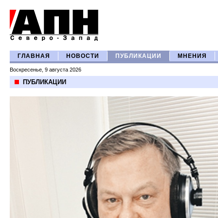
ГЛАВНАЯ
НОВОСТИ
ПУБЛИКАЦИИ
МНЕНИЯ
Воскресенье, 9 августа 2026
ПУБЛИКАЦИИ