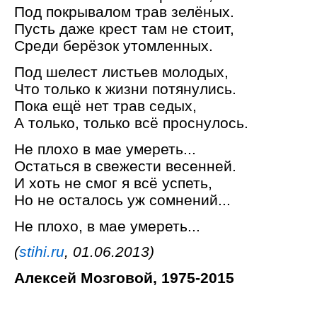
Под покрывалом трав зелёных.
Пусть даже крест там не стоит,
Среди берёзок утомленных.
Под шелест листьев молодых,
Что только к жизни потянулись.
Пока ещё нет трав седых,
А только, только всё проснулось.
Не плохо в мае умереть...
Остаться в свежести весенней.
И хоть не смог я всё успеть,
Но не осталось уж сомнений...
Не плохо, в мае умереть...
(
stihi.ru
, 01.06.2013)
Алексей Мозговой, 1975-2015