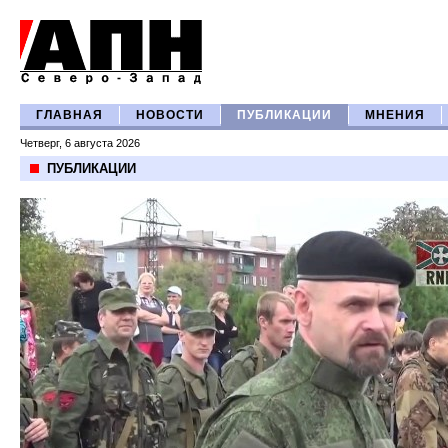
ГЛАВНАЯ
НОВОСТИ
ПУБЛИКАЦИИ
МНЕНИЯ
Четверг, 6 августа 2026
ПУБЛИКАЦИИ