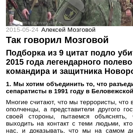
2015-05-24
Алексей Мозговой
Так говорил Мозговой
Подборка из 9 цитат подло уби
2015 года легендарного полево
командира и защитника Новор
1. Мы хотим объединить то, что разъе
сепаратисты в 1991 году в Беловежско
Многие считают, что мы террористы, что
ополченцы, а представители другого гос
своей стороны, пытаемся объяснять, 
выходить на контакт с теми людьми, кто
нас, и доказывать, что мы на самом д