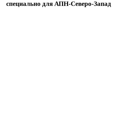
специально для АПН-Северо-Запад