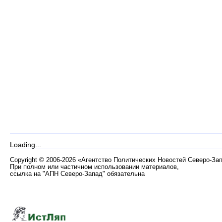
Loading...
Copyright
©
2006-2026 «Агентство Политических Новостей Северо-За
При полном или частичном использовании материалов,
ссылка на "АПН Северо-Запад" обязательна