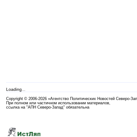
Loading...
Copyright
©
2006-2026 «Агентство Политических Новостей Северо-За
При полном или частичном использовании материалов,
ссылка на "АПН Северо-Запад" обязательна