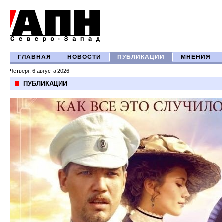
ГЛАВНАЯ
НОВОСТИ
ПУБЛИКАЦИИ
МНЕНИЯ
Четверг, 6 августа 2026
ПУБЛИКАЦИИ